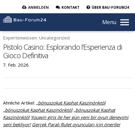
ANMELDEN
KONTAKT
ÜBER BAU-FORUM24
Menu
Expertenwissen: Uncategorized
Pistolo Casino: Esplorando l’Esperienza di
Gioco Definitiva
7. Feb. 2026
Ähnliche Artikel:
„bónuszokat Kaphat Kaszinónktól
„bónuszokat Kaphat Kaszinónktól
„bónuszokat Kaphat
Kaszinónktól
Youwin giriş ile her gün yeni bir oyun deneyimi
seni bekliyor!
Gerçek Paralı Rulet oyuncuları için öneriler