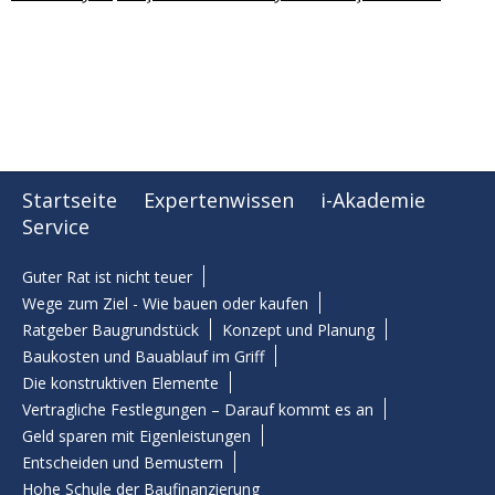
Startseite
Expertenwissen
i-Akademie
Service
Guter Rat ist nicht teuer
Wege zum Ziel - Wie bauen oder kaufen
Ratgeber Baugrundstück
Konzept und Planung
Baukosten und Bauablauf im Griff
Die konstruktiven Elemente
Vertragliche Festlegungen – Darauf kommt es an
Geld sparen mit Eigenleistungen
Entscheiden und Bemustern
Hohe Schule der Baufinanzierung