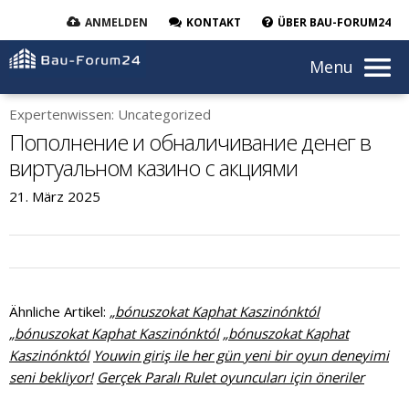
ANMELDEN
KONTAKT
ÜBER BAU-FORUM24
Menu
Expertenwissen: Uncategorized
Пополнение и обналичивание денег в
виртуальном казино с акциями
21. März 2025
Ähnliche Artikel:
„bónuszokat Kaphat Kaszinónktól
„bónuszokat Kaphat Kaszinónktól
„bónuszokat Kaphat
Kaszinónktól
Youwin giriş ile her gün yeni bir oyun deneyimi
seni bekliyor!
Gerçek Paralı Rulet oyuncuları için öneriler