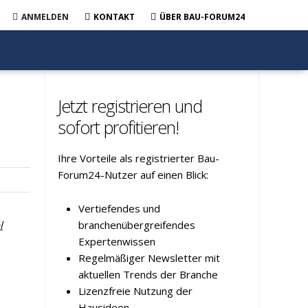
ANMELDEN
KONTAKT
ÜBER BAU-FORUM24
Jetzt registrieren und
sofort profitieren!
Ihre Vorteile als registrierter Bau-
Forum24-Nutzer auf einen Blick:
Vertiefendes und
branchenübergreifendes
l
Expertenwissen
Regelmäßiger Newsletter mit
aktuellen Trends der Branche
Lizenzfreie Nutzung der
Hausideen