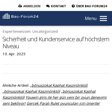
ANMELDEN
KONTAKT
ÜBER BAU-FORUM24
Menu
Expertenwissen: Uncategorized
Sicherheit und Kundenservice auf höchstem
Niveau
10. Apr. 2025
Ähnliche Artikel:
„bónuszokat Kaphat Kaszinónktól
„bónuszokat Kaphat Kaszinónktól
„bónuszokat Kaphat
Kaszinónktól
Youwin giriş ile her gün yeni bir oyun deneyimi
seni bekliyor!
Gerçek Paralı Rulet oyuncuları için öneriler