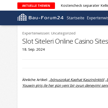
Kostencheck separater Kell
AKTUELLE THEMEN
Startseite
Expertenwi
Expertenwissen: Uncategorized
Slot Siteleri Online Casino Sites
18. Sep. 2024
Ähnliche Artikel:
„bónuszokat Kaphat Kaszinónktól
„
Youwin giriş ile her gün yeni bir oyun deneyimi seni