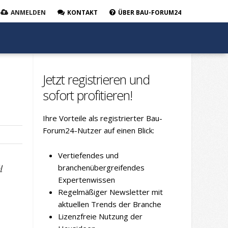
ANMELDEN
KONTAKT
ÜBER BAU-FORUM24
Jetzt registrieren und
sofort profitieren!
Ihre Vorteile als registrierter Bau-
Forum24-Nutzer auf einen Blick:
Vertiefendes und
branchenübergreifendes
l
Expertenwissen
Regelmäßiger Newsletter mit
aktuellen Trends der Branche
Lizenzfreie Nutzung der