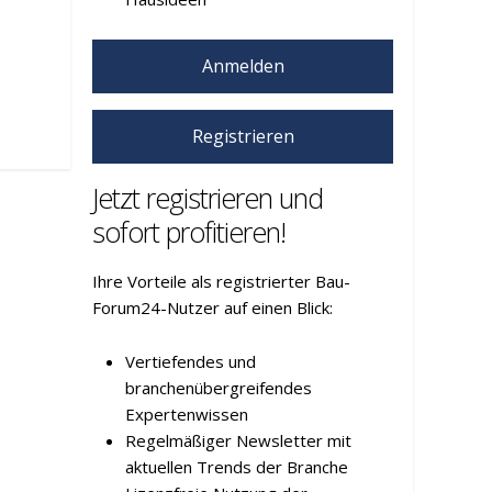
Anmelden
Registrieren
Jetzt registrieren und
sofort profitieren!
Ihre Vorteile als registrierter Bau-
Forum24-Nutzer auf einen Blick:
Vertiefendes und
branchenübergreifendes
Expertenwissen
Regelmäßiger Newsletter mit
aktuellen Trends der Branche