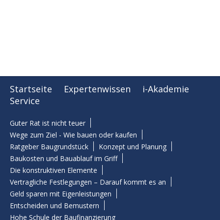
Startseite
Expertenwissen
i-Akademie
Service
Guter Rat ist nicht teuer
Wege zum Ziel - Wie bauen oder kaufen
Ratgeber Baugrundstück
Konzept und Planung
Baukosten und Bauablauf im Griff
Die konstruktiven Elemente
Vertragliche Festlegungen – Darauf kommt es an
Geld sparen mit Eigenleistungen
Entscheiden und Bemustern
Hohe Schule der Baufinanzierung