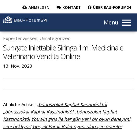
ANMELDEN
KONTAKT
ÜBER BAU-FORUM24
Menu
Expertenwissen: Uncategorized
Sungate Iniettabile Siringa 1ml Medicinale
Veterinario Vendita Online
13. Nov. 2023
Ähnliche Artikel:
„bónuszokat Kaphat Kaszinónktól
„bónuszokat Kaphat Kaszinónktól
„bónuszokat Kaphat
Kaszinónktól
Youwin giriş ile her gün yeni bir oyun deneyimi
seni bekliyor!
Gerçek Paralı Rulet oyuncuları için öneriler