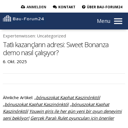
ANMELDEN
KONTAKT
ÜBER BAU-FORUM24
Menu
Expertenwissen: Uncategorized
Tatlı kazançların adresi: Sweet Bonanza
demo nasıl çalışıyor?
6. Okt. 2025
Ähnliche Artikel:
„bónuszokat Kaphat Kaszinónktól
„bónuszokat Kaphat Kaszinónktól
„bónuszokat Kaphat
Kaszinónktól
Youwin giriş ile her gün yeni bir oyun deneyimi
seni bekliyor!
Gerçek Paralı Rulet oyuncuları için öneriler