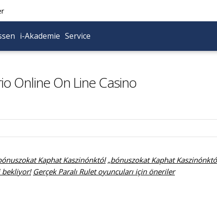
er
ssen
i-Akademie
Service
o Online On Line Casino
bónuszokat Kaphat Kaszinónktól
„bónuszokat Kaphat Kaszinónktó
 bekliyor!
Gerçek Paralı Rulet oyuncuları için öneriler