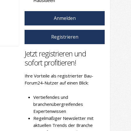
Hausideen
Anmelden
Registrieren
Jetzt registrieren und
sofort profitieren!
Ihre Vorteile als registrierter Bau-
Forum24-Nutzer auf einen Blick:
Vertiefendes und
branchenübergreifendes
Expertenwissen
Regelmäßiger Newsletter mit
aktuellen Trends der Branche