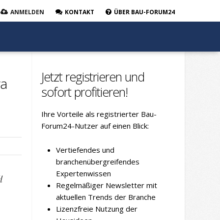
ANMELDEN
KONTAKT
ÜBER BAU-FORUM24
Jetzt registrieren und
va
sofort profitieren!
Ihre Vorteile als registrierter Bau-
Forum24-Nutzer auf einen Blick:
Vertiefendes und
branchenübergreifendes
Expertenwissen
l
Regelmäßiger Newsletter mit
aktuellen Trends der Branche
Lizenzfreie Nutzung der