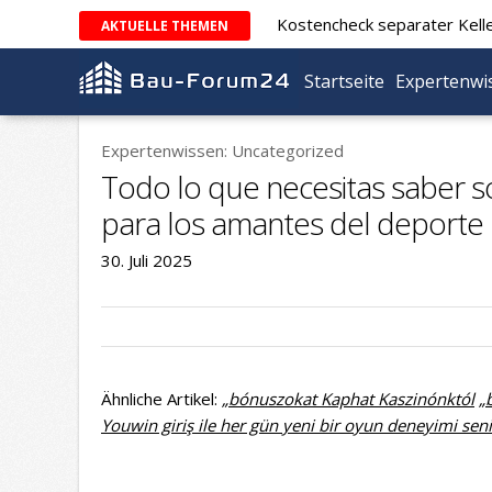
Kostencheck separater Kell
AKTUELLE THEMEN
Startseite
Expertenwi
Expertenwissen: Uncategorized
Todo lo que necesitas saber so
para los amantes del deporte
30. Juli 2025
Ähnliche Artikel:
„bónuszokat Kaphat Kaszinónktól
„
Youwin giriş ile her gün yeni bir oyun deneyimi seni