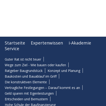
Startseite
Expertenwissen
i-Akademie
Service
Guter Rat ist nicht teuer
Wege zum Ziel - Wie bauen oder kaufen
Ratgeber Baugrundstück
Konzept und Planung
Baukosten und Bauablauf im Griff
Die konstruktiven Elemente
Vertragliche Festlegungen – Darauf kommt es an
Geld sparen mit Eigenleistungen
Entscheiden und Bemustern
Hohe Schule der Baufinanzierung