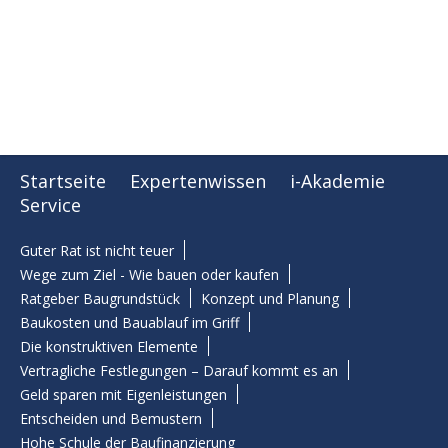
Startseite
Expertenwissen
i-Akademie
Service
Guter Rat ist nicht teuer
Wege zum Ziel - Wie bauen oder kaufen
Ratgeber Baugrundstück
Konzept und Planung
Baukosten und Bauablauf im Griff
Die konstruktiven Elemente
Vertragliche Festlegungen – Darauf kommt es an
Geld sparen mit Eigenleistungen
Entscheiden und Bemustern
Hohe Schule der Baufinanzierung