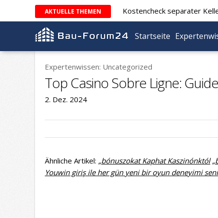
Kostencheck separater Kell
AKTUELLE THEMEN
Startseite
Expertenwi
Expertenwissen: Uncategorized
Top Casino Sobre Ligne: Guide
2. Dez. 2024
Ähnliche Artikel:
„bónuszokat Kaphat Kaszinónktól
„
Youwin giriş ile her gün yeni bir oyun deneyimi seni