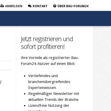
ANMELDEN
KONTAKT
ÜBER BAU-FORUM24
Jetzt registrieren und
sofort profitieren!
Ihre Vorteile als registrierter Bau-
Forum24-Nutzer auf einen Blick:
Vertiefendes und
branchenübergreifendes
l
Expertenwissen
Regelmäßiger Newsletter mit
aktuellen Trends der Branche
Lizenzfreie Nutzung der