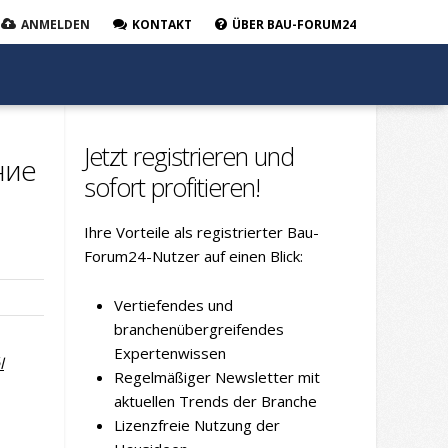
ANMELDEN
KONTAKT
ÜBER BAU-FORUM24
Jetzt registrieren und
ние
sofort profitieren!
Ihre Vorteile als registrierter Bau-
Forum24-Nutzer auf einen Blick:
Vertiefendes und
branchenübergreifendes
Expertenwissen
l
Regelmäßiger Newsletter mit
aktuellen Trends der Branche
Lizenzfreie Nutzung der