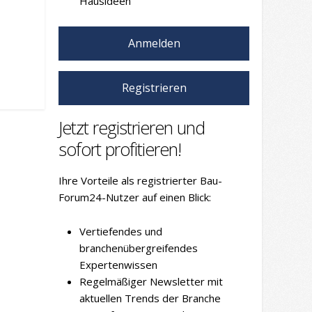
Hausideen
Anmelden
Registrieren
Jetzt registrieren und
sofort profitieren!
Ihre Vorteile als registrierter Bau-
Forum24-Nutzer auf einen Blick:
Vertiefendes und
branchenübergreifendes
Expertenwissen
Regelmäßiger Newsletter mit
aktuellen Trends der Branche