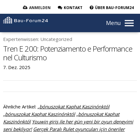
ANMELDEN
KONTAKT
ÜBER BAU-FORUM24
Menu
Expertenwissen: Uncategorized
Tren E 200: Potenziamento e Performance
nel Culturismo
7. Dez. 2025
Ähnliche Artikel:
„bónuszokat Kaphat Kaszinónktól
„bónuszokat Kaphat Kaszinónktól
„bónuszokat Kaphat
Kaszinónktól
Youwin giriş ile her gün yeni bir oyun deneyimi
seni bekliyor!
Gerçek Paralı Rulet oyuncuları için öneriler