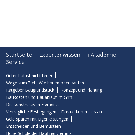
Startseite
Expertenwissen
i-Akademie
Service
Guter Rat ist nicht teuer
Wege zum Ziel - Wie bauen oder kaufen
Ratgeber Baugrundstück
Konzept und Planung
Baukosten und Bauablauf im Griff
Die konstruktiven Elemente
Vertragliche Festlegungen – Darauf kommt es an
Geld sparen mit Eigenleistungen
Entscheiden und Bemustern
Hohe Schule der Baufinanzierung