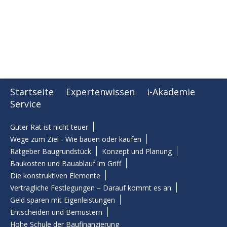
Startseite
Expertenwissen
i-Akademie
Service
Guter Rat ist nicht teuer
Wege zum Ziel - Wie bauen oder kaufen
Ratgeber Baugrundstück
Konzept und Planung
Baukosten und Bauablauf im Griff
Die konstruktiven Elemente
Vertragliche Festlegungen – Darauf kommt es an
Geld sparen mit Eigenleistungen
Entscheiden und Bemustern
Hohe Schule der Baufinanzierung