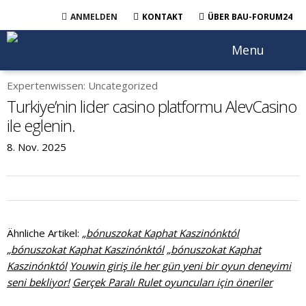
ANMELDEN
KONTAKT
ÜBER BAU-FORUM24
Menu
Expertenwissen: Uncategorized
Turkiye’nin lider casino platformu AlevCasino
ile eglenin.
8. Nov. 2025
Ähnliche Artikel:
„bónuszokat Kaphat Kaszinónktól
„bónuszokat Kaphat Kaszinónktól
„bónuszokat Kaphat
Kaszinónktól
Youwin giriş ile her gün yeni bir oyun deneyimi
seni bekliyor!
Gerçek Paralı Rulet oyuncuları için öneriler