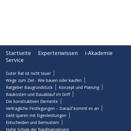
Startseite
Expertenwissen
i-Akademie
Service
Guter Rat ist nicht teuer
Wege zum Ziel - Wie bauen oder kaufen
Ratgeber Baugrundstück
Konzept und Planung
Baukosten und Bauablauf im Griff
Die konstruktiven Elemente
Vertragliche Festlegungen – Darauf kommt es an
Geld sparen mit Eigenleistungen
Entscheiden und Bemustern
Hohe Schule der Baufinanzierung