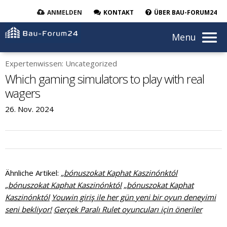
ANMELDEN
KONTAKT
ÜBER BAU-FORUM24
Menu
Expertenwissen: Uncategorized
Which gaming simulators to play with real
wagers
26. Nov. 2024
Ähnliche Artikel:
„bónuszokat Kaphat Kaszinónktól
„bónuszokat Kaphat Kaszinónktól
„bónuszokat Kaphat
Kaszinónktól
Youwin giriş ile her gün yeni bir oyun deneyimi
seni bekliyor!
Gerçek Paralı Rulet oyuncuları için öneriler