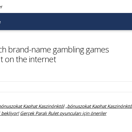
er
e
nch brand-name gambling games
 on the internet
bónuszokat Kaphat Kaszinónktól
„bónuszokat Kaphat Kaszinónktó
 bekliyor!
Gerçek Paralı Rulet oyuncuları için öneriler