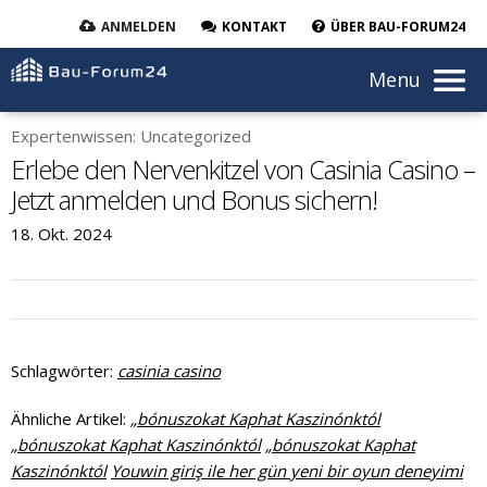
ANMELDEN
KONTAKT
ÜBER BAU-FORUM24
Menu
Expertenwissen: Uncategorized
Erlebe den Nervenkitzel von Casinia Casino –
Jetzt anmelden und Bonus sichern!
18. Okt. 2024
Schlagwörter:
casinia casino
Ähnliche Artikel:
„bónuszokat Kaphat Kaszinónktól
„bónuszokat Kaphat Kaszinónktól
„bónuszokat Kaphat
Kaszinónktól
Youwin giriş ile her gün yeni bir oyun deneyimi