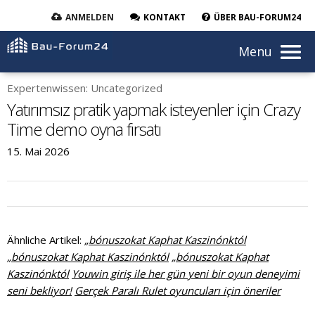
ANMELDEN
KONTAKT
ÜBER BAU-FORUM24
Menu
Expertenwissen: Uncategorized
Yatırımsız pratik yapmak isteyenler için Crazy
Time demo oyna fırsatı
15. Mai 2026
Ähnliche Artikel:
„bónuszokat Kaphat Kaszinónktól
„bónuszokat Kaphat Kaszinónktól
„bónuszokat Kaphat
Kaszinónktól
Youwin giriş ile her gün yeni bir oyun deneyimi
seni bekliyor!
Gerçek Paralı Rulet oyuncuları için öneriler